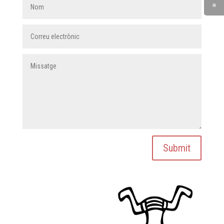
Submit