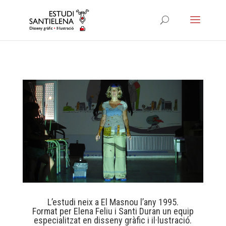
L’estudi neix a El Masnou l’any 1995.
Format per Elena Feliu i Santi Duran un equip
especialitzat en disseny gràfic i il·lustració.